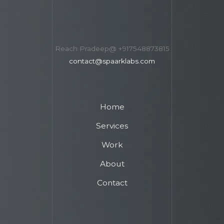
Reach Pradeep@ +917548873815
contact@spaarklabs.com
Home
Services
Work
About
Contact