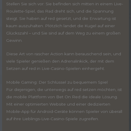
Stellen Sie sich vor: Sie befinden sich mitten in einem Live-
Roulette-Spiel, das Rad dreht sich, und die Spannung
steigt. Sie haben auf red gesetzt, und die Erwartung ist
kaum auszuhalten. Plötzlich landet die Kugel auf einer
Glückszahl – und Sie sind auf dem Weg zu einem großen
Gewinn.
Diese Art von rascher Action kann berauschend sein, und
viele Spieler genießen den Adrenalinkick, der mit dem
Setzen auf red in Live-Casino-Spielen einhergeht.
Mobile Gaming: Der Schlüssel zu bequemem Spiel
Für diejenigen, die unterwegs auf red setzen möchten, ist
die mobile Plattform von Bet On Red die ideale Lösung.
Mit einer optimierten Website und einer dedizierten
Mobile-App für Android-Geräte können Spieler von überall
auf ihre Lieblings-Live-Casino-Spiele zugreifen.